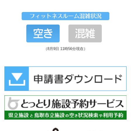
（8月9日 11時56分現在）