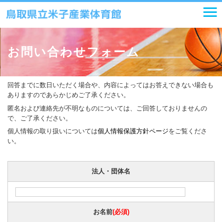
お問い合わせフォーム
回答までに数日いただく場合や、内容によってはお答えできない場合も
ありますのであらかじめご了承ください。
匿名および連絡先が不明なものについては、ご回答しておりませんの
で、ご了承ください。
個人情報の取り扱いについては
個人情報保護方針ページ
をご覧くださ
い。
法人・団体名
お名前
(必須)