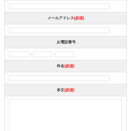
メールアドレス
(必須)
お電話番号
-
-
件名
(必須)
本文
(必須)