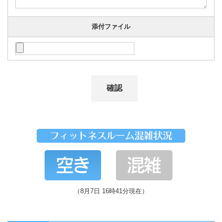
添付ファイル
（8月7日 16時41分現在）