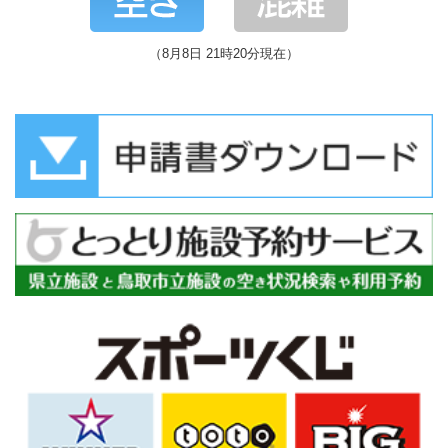
（8月8日 21時20分現在）