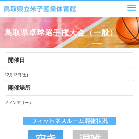
鳥取県卓球選手権大会（一般）
開催日
12月13日(土)
開催場所
メインアリーナ