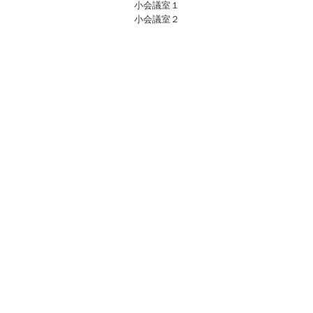
小会議室１
小会議室２