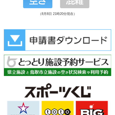
（8月8日 21時20分現在）