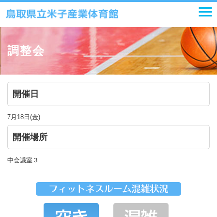
調整会
開催日
7月18日(金)
開催場所
中会議室３