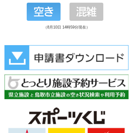
（8月10日 14時59分現在）