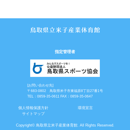
指定管理者
[お問い合わせ先]
〒683-0802 鳥取県米子市東福原8丁目27番1号
TEL：0859-35-0611 FAX：0859-35-0647
個⼈情報保護⽅針
環境宣言
サイトマップ
Copyright© 鳥取県立米子産業体育館. All Rights Reserved.