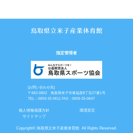
指定管理者
[お問い合わせ先]
〒683-0802 鳥取県米子市東福原8丁目27番1号
TEL：0859-35-0611 FAX：0859-35-0647
個⼈情報保護⽅針
環境宣言
サイトマップ
Copyright© 鳥取県立米子産業体育館. All Rights Reserved.