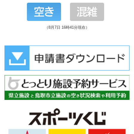
（8月7日 16時41分現在）