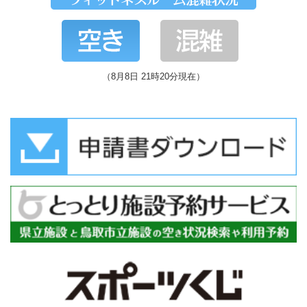
（8月8日 21時20分現在）