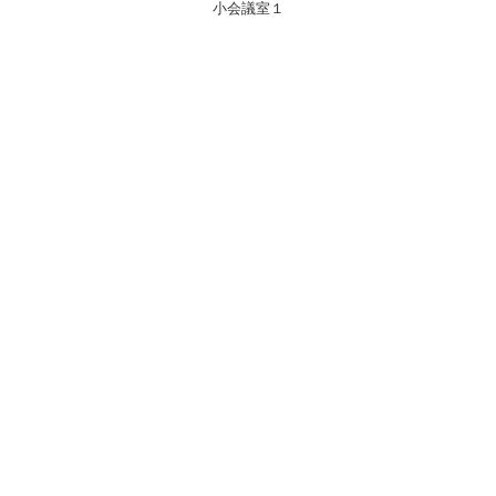
小会議室１