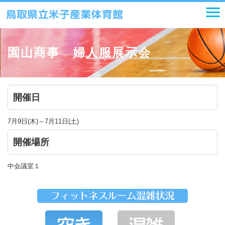
園山商事 婦人服展示会
開催日
7月9日(木)～7月11日(土)
開催場所
中会議室１