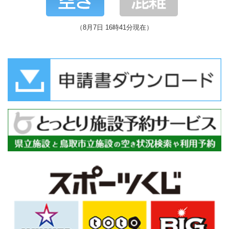
（8月7日 16時41分現在）