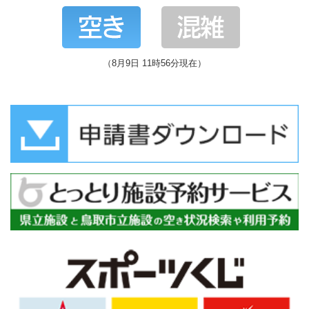
（8月9日 11時56分現在）