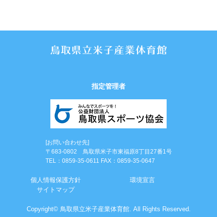
指定管理者
[お問い合わせ先]
〒683-0802 鳥取県米子市東福原8丁目27番1号
TEL：0859-35-0611 FAX：0859-35-0647
個⼈情報保護⽅針
環境宣言
サイトマップ
Copyright© 鳥取県立米子産業体育館. All Rights Reserved.