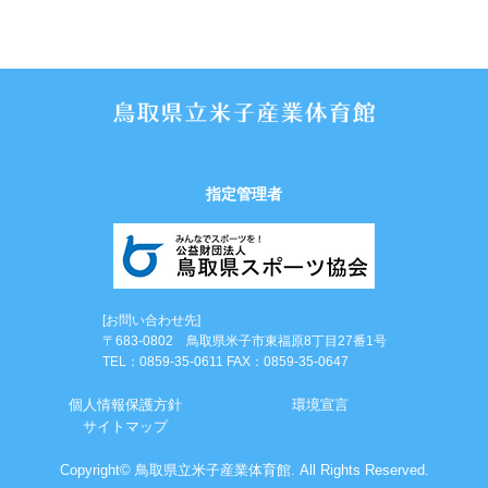
指定管理者
[お問い合わせ先]
〒683-0802 鳥取県米子市東福原8丁目27番1号
TEL：0859-35-0611 FAX：0859-35-0647
個⼈情報保護⽅針
環境宣言
サイトマップ
Copyright© 鳥取県立米子産業体育館. All Rights Reserved.