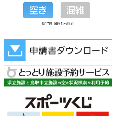
（8月7日 16時41分現在）