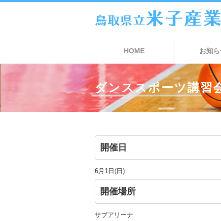
HOME
お知ら
ダンススポーツ講習
開催日
6月1日(日)
開催場所
サブアリーナ