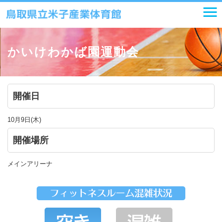
かいけわかば園運動会
開催日
10月9日(木)
開催場所
メインアリーナ