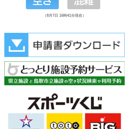
（8月7日 16時41分現在）